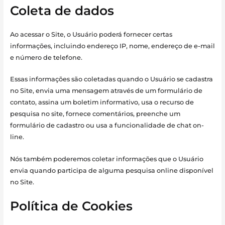
Coleta de dados
Ao acessar o Site, o Usuário poderá fornecer certas
informações, incluindo endereço IP, nome, endereço de e-mail
e número de telefone.
Essas informações são coletadas quando o Usuário se cadastra
no Site, envia uma mensagem através de um formulário de
contato, assina um boletim informativo, usa o recurso de
pesquisa no site, fornece comentários, preenche um
formulário de cadastro ou usa a funcionalidade de chat on-
line.
Nós também poderemos coletar informações que o Usuário
envia quando participa de alguma pesquisa online disponível
no Site.
Política de Cookies