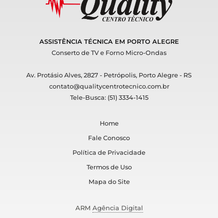
ASSISTÊNCIA TÉCNICA EM PORTO ALEGRE
Conserto de TV e Forno Micro-Ondas
Av. Protásio Alves, 2827 - Petrópolis, Porto Alegre - RS
contato@qualitycentrotecnico.com.br
Tele-Busca: (51) 3334-1415
Home
Fale Conosco
Política de Privacidade
Termos de Uso
Mapa do Site
ARM
Agência Digital