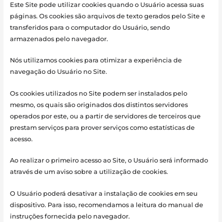
Este Site pode utilizar cookies quando o Usuário acessa suas
páginas. Os cookies são arquivos de texto gerados pelo Site e
transferidos para o computador do Usuário, sendo
armazenados pelo navegador.
Nós utilizamos cookies para otimizar a experiência de
navegação do Usuário no Site.
Os cookies utilizados no Site podem ser instalados pelo
mesmo, os quais são originados dos distintos servidores
operados por este, ou a partir de servidores de terceiros que
prestam serviços para prover serviços como estatísticas de
acesso.
Ao realizar o primeiro acesso ao Site, o Usuário será informado
através de um aviso sobre a utilização de cookies.
O Usuário poderá desativar a instalação de cookies em seu
dispositivo. Para isso, recomendamos a leitura do manual de
instruções fornecida pelo navegador.