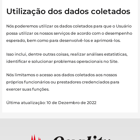
Utilização dos dados coletados
Nós poderemos utilizar os dados coletados para que o Usuário
possa utilizar os nossos serviços de acordo com o desempenho
esperado, bem como para desenvolvê-los e aprimorá-los.
Isso inclui, dentre outras coisas, realizar análises estatísticas,
identificar e solucionar problemas operacionais no Site.
Nós limitamos o acesso aos dados coletados aos nossos
próprios funcionários ou prestadores credenciados para
exercer suas funções.
Última atualização: 10 de Dezembro de 2022